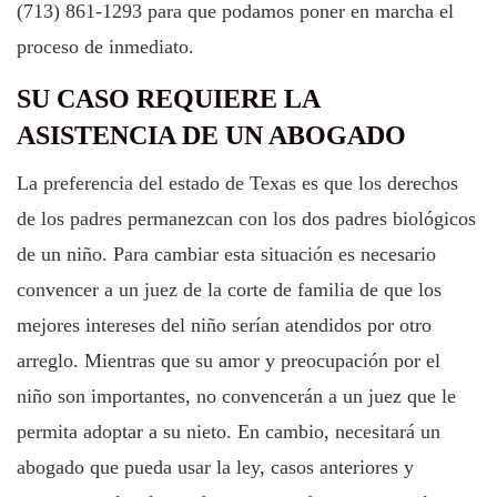
(713) 861-1293 para que podamos poner en marcha el
proceso de inmediato.
SU CASO REQUIERE LA
ASISTENCIA DE UN ABOGADO
La preferencia del estado de Texas es que los derechos
de los padres permanezcan con los dos padres biológicos
de un niño. Para cambiar esta situación es necesario
convencer a un juez de la corte de familia de que los
mejores intereses del niño serían atendidos por otro
arreglo. Mientras que su amor y preocupación por el
niño son importantes, no convencerán a un juez que le
permita adoptar a su nieto. En cambio, necesitará un
abogado que pueda usar la ley, casos anteriores y