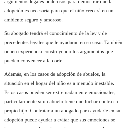
argumentos legales poderosos para demostrar que la
adopción es necesaria para que el niño crecerá en un
ambiente seguro y amoroso.
Su abogado tendrá el conocimiento de la ley y de
precedentes legales que le ayudaran en su caso. También
tienen experiencia construyendo los argumentos que
pueden convencer a la corte.
Además, en los casos de adopción de abuelos, la
situación en el hogar del niño es a menudo inestable.
Estos casos pueden ser extremadamente emocionales,
particularmente si un abuelo tiene que luchar contra su
propio hijo. Contratar a un abogado para ayudarle en su
adopción puede ayudar a evitar que sus emociones se