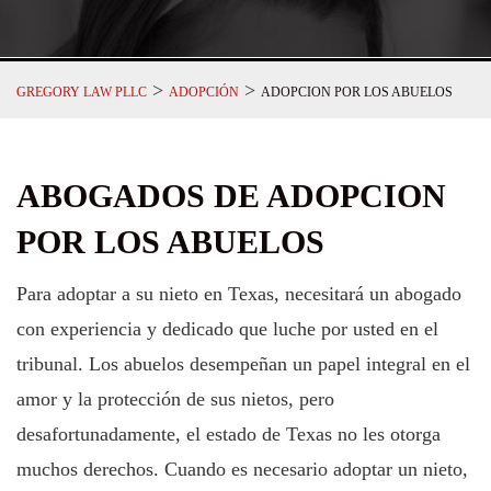
>
>
GREGORY LAW PLLC
ADOPCIÓN
ADOPCION POR LOS ABUELOS
ABOGADOS DE ADOPCION
POR LOS ABUELOS
Para adoptar a su nieto en Texas, necesitará un abogado
con experiencia y dedicado que luche por usted en el
tribunal. Los abuelos desempeñan un papel integral en el
amor y la protección de sus nietos, pero
desafortunadamente, el estado de Texas no les otorga
muchos derechos. Cuando es necesario adoptar un nieto,