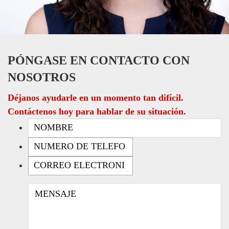
PÓNGASE EN CONTACTO CON
NOSOTROS
Déjanos ayudarle en un momento tan difícil.
Contáctenos hoy para hablar de su situación.