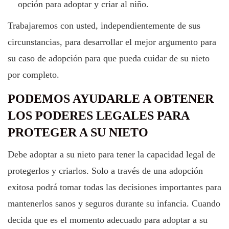
opción para adoptar y criar al niño.
Trabajaremos con usted, independientemente de sus
circunstancias, para desarrollar el mejor argumento para
su caso de adopción para que pueda cuidar de su nieto
por completo.
PODEMOS AYUDARLE A OBTENER
LOS PODERES LEGALES PARA
PROTEGER A SU NIETO
Debe adoptar a su nieto para tener la capacidad legal de
protegerlos y criarlos. Solo a través de una adopción
exitosa podrá tomar todas las decisiones importantes para
mantenerlos sanos y seguros durante su infancia. Cuando
decida que es el momento adecuado para adoptar a su