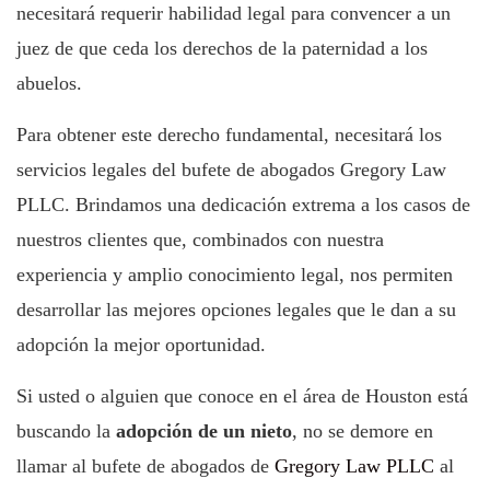
necesitará requerir habilidad legal para convencer a un
juez de que ceda los derechos de la paternidad a los
abuelos.
Para obtener este derecho fundamental, necesitará los
servicios legales del bufete de abogados Gregory Law
PLLC. Brindamos una dedicación extrema a los casos de
nuestros clientes que, combinados con nuestra
experiencia y amplio conocimiento legal, nos permiten
desarrollar las mejores opciones legales que le dan a su
adopción la mejor oportunidad.
Si usted o alguien que conoce en el área de Houston está
buscando la
adopción de un nieto
, no se demore en
llamar al bufete de abogados de
Gregory Law PLLC
al