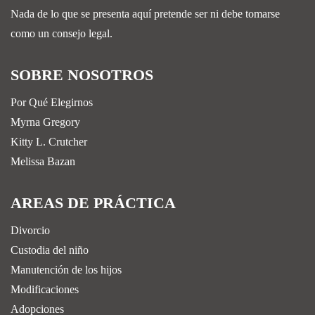
Nada de lo que se presenta aquí pretende ser ni debe tomarse
como un consejo legal.
SOBRE NOSOTROS
Por Qué Elegirnos
Myrna Gregory
Kitty L. Crutcher
Melissa Bazan
AREAS DE PRÁCTICA
Divorcio
Custodia del niño
Manutención de los hijos
Modificaciones
Adopciones