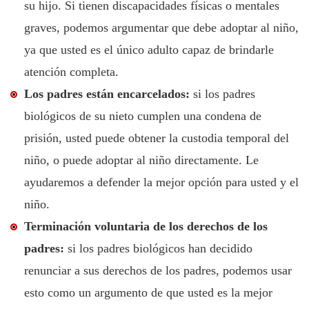
su hijo. Si tienen discapacidades físicas o mentales
graves, podemos argumentar que debe adoptar al niño,
ya que usted es el único adulto capaz de brindarle
atención completa.
Los padres están encarcelados:
si los padres
biológicos de su nieto cumplen una condena de
prisión, usted puede obtener la custodia temporal del
niño, o puede adoptar al niño directamente. Le
ayudaremos a defender la mejor opción para usted y el
niño.
Terminación voluntaria de los derechos de los
padres:
si los padres biológicos han decidido
renunciar a sus derechos de los padres, podemos usar
esto como un argumento de que usted es la mejor