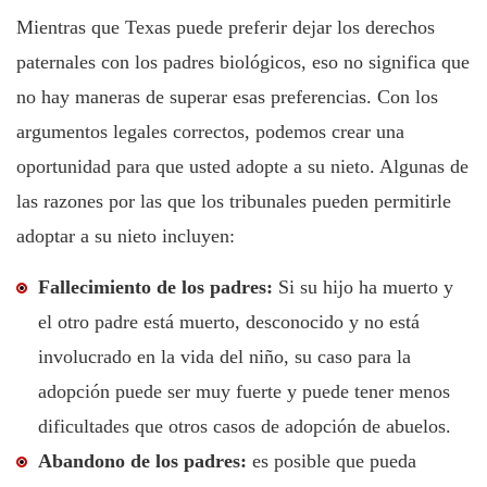
Mientras que Texas puede preferir dejar los derechos
paternales con los padres biológicos, eso no significa que
no hay maneras de superar esas preferencias. Con los
argumentos legales correctos, podemos crear una
oportunidad para que usted adopte a su nieto. Algunas de
las razones por las que los tribunales pueden permitirle
adoptar a su nieto incluyen:
Fallecimiento de los padres:
Si su hijo ha muerto y
el otro padre está muerto, desconocido y no está
involucrado en la vida del niño, su caso para la
adopción puede ser muy fuerte y puede tener menos
dificultades que otros casos de adopción de abuelos.
Abandono de los padres:
es posible que pueda