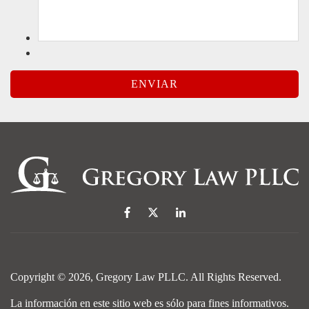
Copyright © 2026,
Gregory Law PLLC
. All Rights Reserved.
La información en este sitio web es sólo para fines informativos.