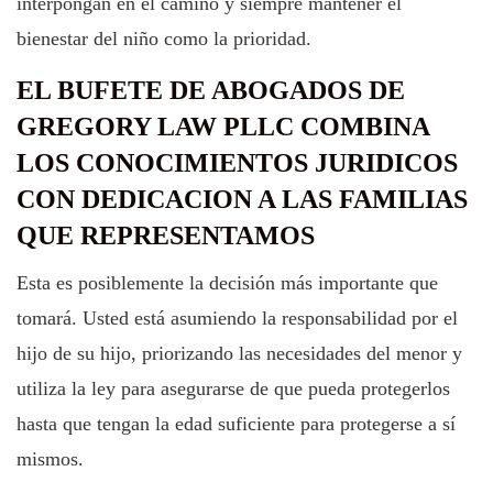
interpongan en el camino y siempre mantener el
bienestar del niño como la prioridad.
EL BUFETE DE ABOGADOS DE
GREGORY LAW PLLC COMBINA
LOS CONOCIMIENTOS JURIDICOS
CON DEDICACION A LAS FAMILIAS
QUE REPRESENTAMOS
Esta es posiblemente la decisión más importante que
tomará. Usted está asumiendo la responsabilidad por el
hijo de su hijo, priorizando las necesidades del menor y
utiliza la ley para asegurarse de que pueda protegerlos
hasta que tengan la edad suficiente para protegerse a sí
mismos.