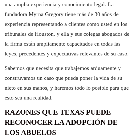
una amplia experiencia y conocimiento legal. La
fundadora Myrna Gregory tiene más de 30 años de
experiencia representando a clientes como usted en los
tribunales de Houston, y ella y sus colegas abogados de
la firma están ampliamente capacitados en todas las
leyes, precedentes y expectativas relevantes de su caso.
Sabemos que necesita que trabajemos arduamente y
construyamos un caso que pueda poner la vida de su
nieto en sus manos, y haremos todo lo posible para que
esto sea una realidad.
RAZONES QUE TEXAS PUEDE
RECONOCER LA ADOPCIÓN DE
LOS ABUELOS