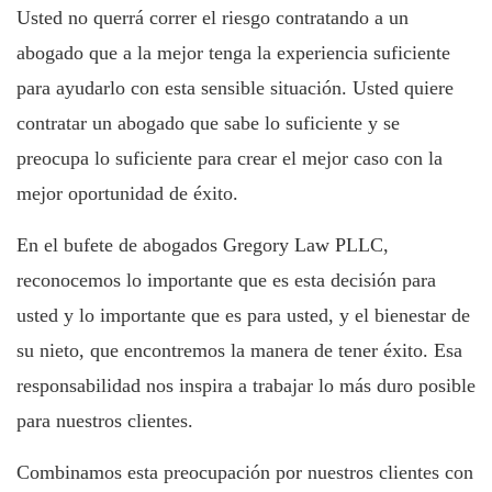
Usted no querrá correr el riesgo contratando a un
abogado que a la mejor tenga la experiencia suficiente
para ayudarlo con esta sensible situación. Usted quiere
contratar un abogado que sabe lo suficiente y se
preocupa lo suficiente para crear el mejor caso con la
mejor oportunidad de éxito.
En el bufete de abogados Gregory Law PLLC,
reconocemos lo importante que es esta decisión para
usted y lo importante que es para usted, y el bienestar de
su nieto, que encontremos la manera de tener éxito. Esa
responsabilidad nos inspira a trabajar lo más duro posible
para nuestros clientes.
Combinamos esta preocupación por nuestros clientes con