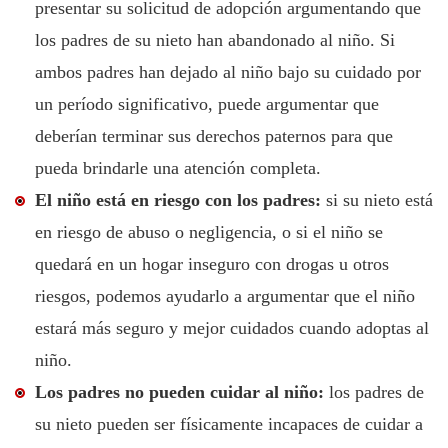
presentar su solicitud de adopción argumentando que
los padres de su nieto han abandonado al niño. Si
ambos padres han dejado al niño bajo su cuidado por
un período significativo, puede argumentar que
deberían terminar sus derechos paternos para que
pueda brindarle una atención completa.
El niño está en riesgo con los padres:
si su nieto está
en riesgo de abuso o negligencia, o si el niño se
quedará en un hogar inseguro con drogas u otros
riesgos, podemos ayudarlo a argumentar que el niño
estará más seguro y mejor cuidados cuando adoptas al
niño.
Los padres no pueden cuidar al niño:
los padres de
su nieto pueden ser físicamente incapaces de cuidar a