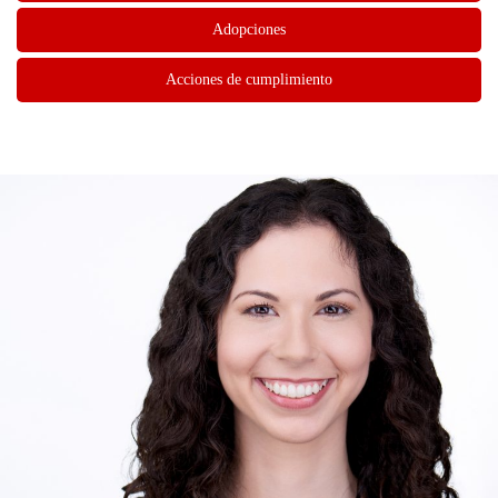
Adopciones
Acciones de cumplimiento